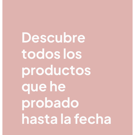
Descubre
todos los
productos
que he
probado
hasta la fecha