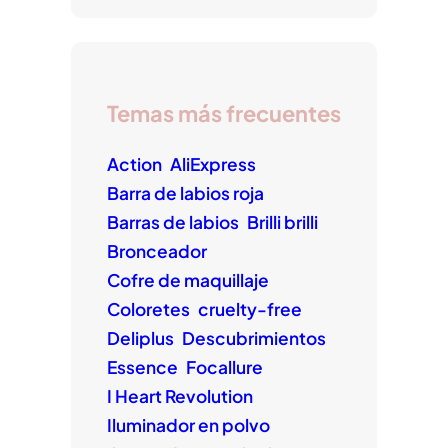
Temas más frecuentes
Action
AliExpress
Barra de labios roja
Barras de labios
Brilli brilli
Bronceador
Cofre de maquillaje
Coloretes
cruelty-free
Deliplus
Descubrimientos
Essence
Focallure
I Heart Revolution
Iluminador en polvo