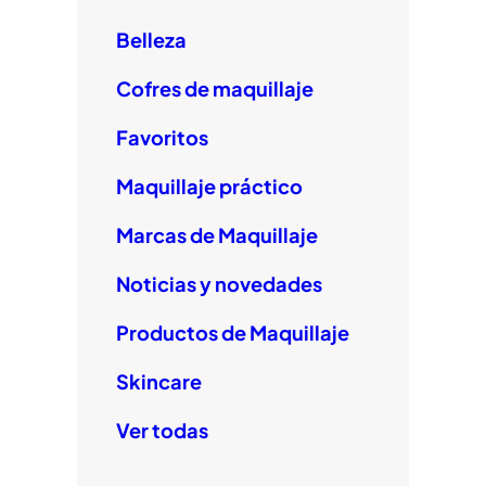
Belleza
Cofres de maquillaje
Favoritos
Maquillaje práctico
Marcas de Maquillaje
Noticias y novedades
Productos de Maquillaje
Skincare
Ver todas