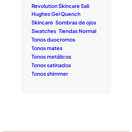
Revolution Skincare Sali
Hughes Gel Quench
Skincare
Sombras de ojos
Swatches
Tiendas Normal
Tonos duocromos
Tonos mates
Tonos metálicos
Tonos satinados
Tonos shimmer