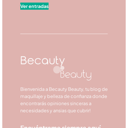
Ver entradas
Bienvenida a Becauty Beauty, tu blog de
maquillaje y belleza de confianza donde
encontrarás opiniones sinceras a
necesidades y ansias que cubrir!
Encuéntrame siempre aquí