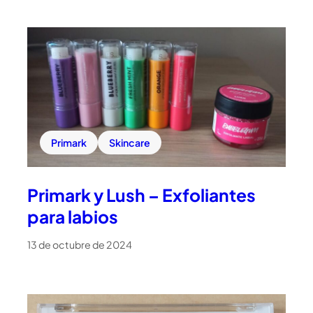
Primark
Skincare
Primark y Lush – Exfoliantes
para labios
13 de octubre de 2024