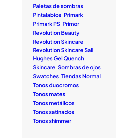
Paletas de sombras
Pintalabios
Primark
Primark PS
Primor
Revolution Beauty
Revolution Skincare
Revolution Skincare Sali
Hughes Gel Quench
Skincare
Sombras de ojos
Swatches
Tiendas Normal
Tonos duocromos
Tonos mates
Tonos metálicos
Tonos satinados
Tonos shimmer