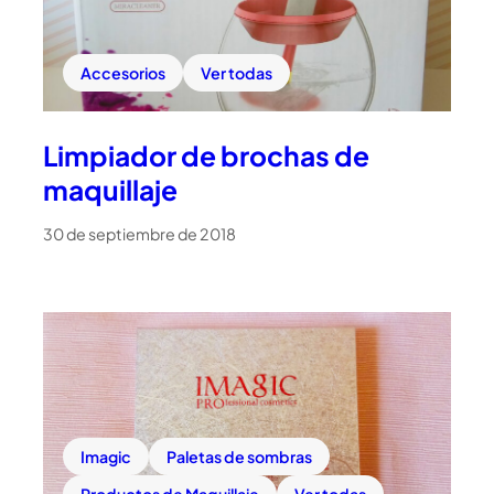
Accesorios
Ver todas
Limpiador de brochas de
maquillaje
30 de septiembre de 2018
Imagic
Paletas de sombras