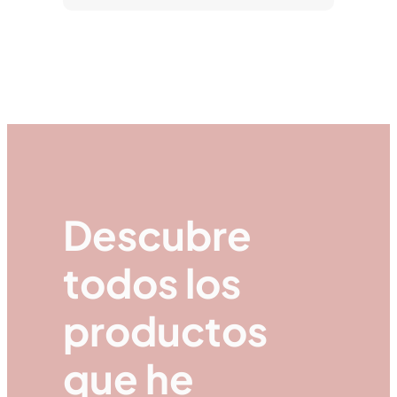
Descubre
todos los
productos
que he