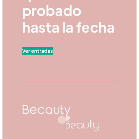
probado
hasta la fecha
Ver entradas