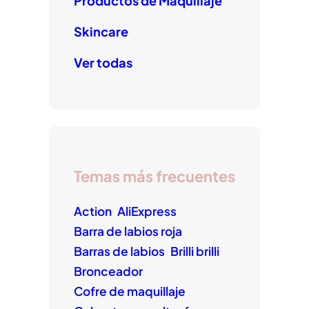
Productos de Maquillaje
Skincare
Ver todas
Temas más frecuentes
Action
AliExpress
Barra de labios roja
Barras de labios
Brilli brilli
Bronceador
Cofre de maquillaje