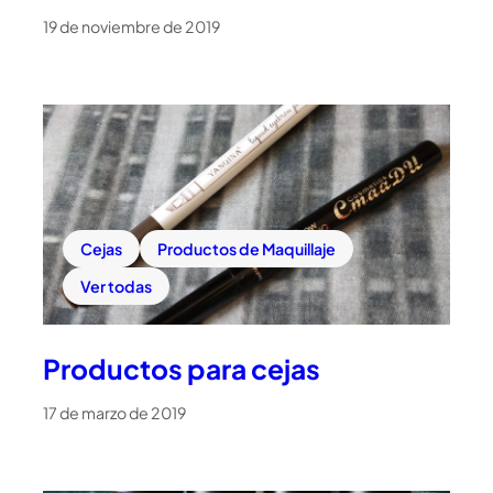
19 de noviembre de 2019
Cejas
Productos de Maquillaje
Ver todas
Productos para cejas
17 de marzo de 2019