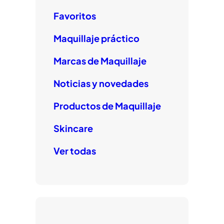
Favoritos
Maquillaje práctico
Marcas de Maquillaje
Noticias y novedades
Productos de Maquillaje
Skincare
Ver todas