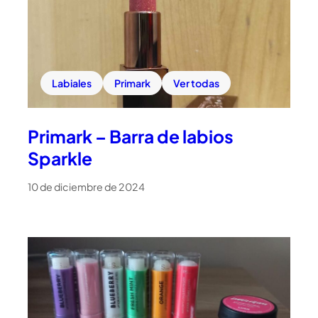
Labiales
Primark
Ver todas
Primark – Barra de labios
Sparkle
10 de diciembre de 2024