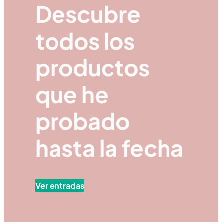
Descubre
todos los
productos
que he
probado
hasta la fecha
Ver entradas