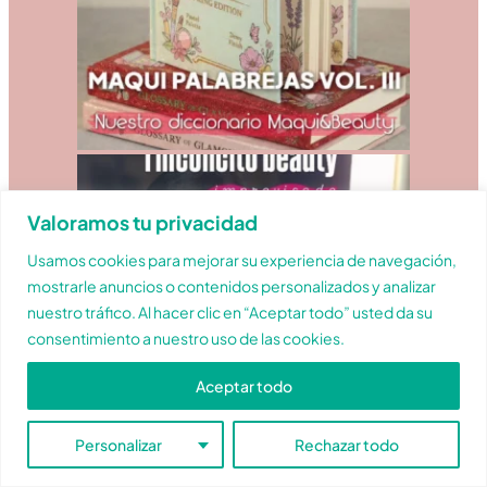
Valoramos tu privacidad
Usamos cookies para mejorar su experiencia de navegación,
mostrarle anuncios o contenidos personalizados y analizar
nuestro tráfico. Al hacer clic en “Aceptar todo” usted da su
consentimiento a nuestro uso de las cookies.
Aceptar todo
Personalizar
Rechazar todo