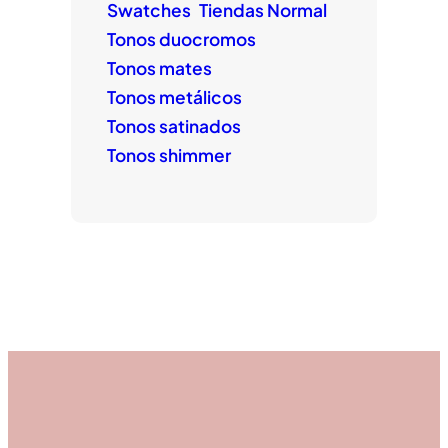
Swatches
Tiendas Normal
Tonos duocromos
Tonos mates
Tonos metálicos
Tonos satinados
Tonos shimmer