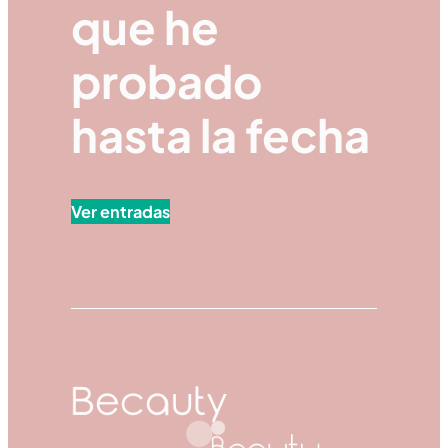
que he
probado
hasta la fecha
Ver entradas