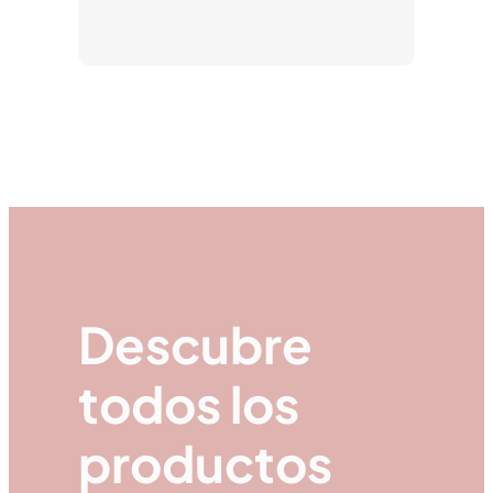
Descubre
todos los
productos