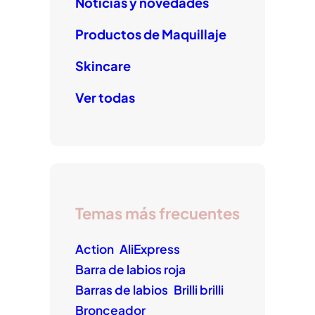
Noticias y novedades
Productos de Maquillaje
Skincare
Ver todas
Temas más frecuentes
Action
AliExpress
Barra de labios roja
Barras de labios
Brilli brilli
Bronceador