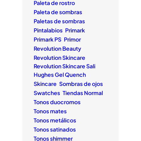
Paleta de rostro
Paleta de sombras
Paletas de sombras
Pintalabios
Primark
Primark PS
Primor
Revolution Beauty
Revolution Skincare
Revolution Skincare Sali
Hughes Gel Quench
Skincare
Sombras de ojos
Swatches
Tiendas Normal
Tonos duocromos
Tonos mates
Tonos metálicos
Tonos satinados
Tonos shimmer