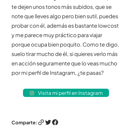
te dejen unos tonos más subidos, que se
note que lleves algo pero bien sutil, puedes
probar con él, además es bastante lowcost
y me parece muy práctico para viajar
porque ocupa bien poquito. Como te digo,
suelo tirar mucho de él, si quieres verlo más
en acción seguramente que lo veas mucho
por mi perfil de Instagram, ¿te pasas?
Visita mi perfil en Instagram
Enlace
Twitter
Facebook
Comparte: