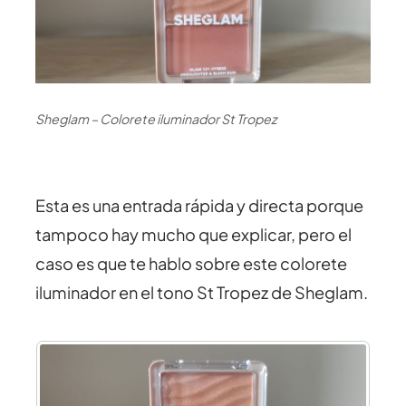
Sheglam – Colorete iluminador St Tropez
Esta es una entrada rápida y directa porque
tampoco hay mucho que explicar, pero el
caso es que te hablo sobre este colorete
iluminador en el tono St Tropez de Sheglam.