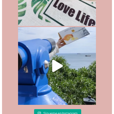
Sígueme en Instagram