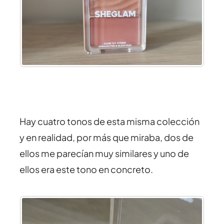
Hay cuatro tonos de esta misma colección
y en realidad, por más que miraba, dos de
ellos me parecían muy similares y uno de
ellos era este tono en concreto.