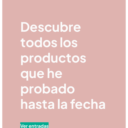
Descubre
todos los
productos
que he
probado
hasta la fecha
Ver entradas