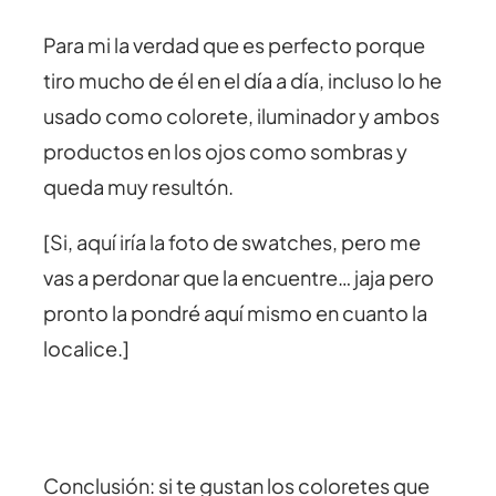
Para mi la verdad que es perfecto porque
tiro mucho de él en el día a día, incluso lo he
usado como colorete, iluminador y ambos
productos en los ojos como sombras y
queda muy resultón.
[Si, aquí iría la foto de swatches, pero me
vas a perdonar que la encuentre… jaja pero
pronto la pondré aquí mismo en cuanto la
localice.]
Conclusión: si te gustan los coloretes que