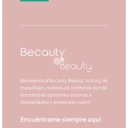
Bienvenida a Becauty Beauty, tu blog de
maquillaje y belleza de confianza donde
encontrarás opiniones sinceras a
necesidades y ansias que cubrir!
Encuéntrame siempre aquí